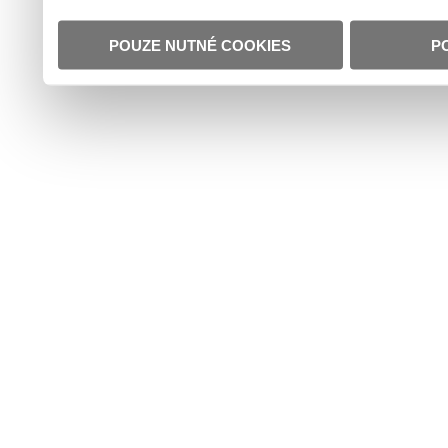
POUZE NUTNÉ COOKIES
P