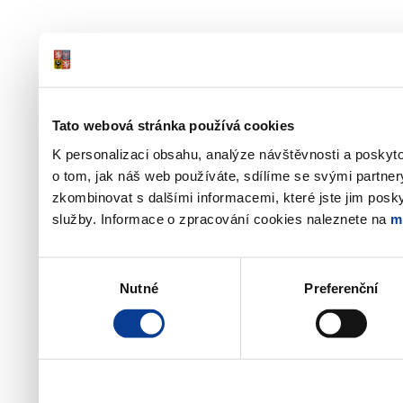
Tato webová stránka používá cookies
K personalizaci obsahu, analýze návštěvnosti a poskyt
o tom, jak náš web používáte, sdílíme se svými partner
zkombinovat s dalšími informacemi, které jste jim poskyt
služby. Informace o zpracování cookies naleznete na
m
Výběr
Nutné
Preferenční
souhlasu