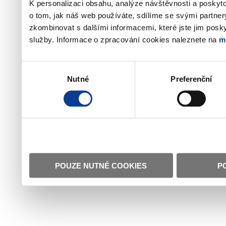
K personalizaci obsahu, analýze návštěvnosti a poskyt
o tom, jak náš web používáte, sdílíme se svými partner
zkombinovat s dalšími informacemi, které jste jim poskyt
služby. Informace o zpracování cookies naleznete na
m
Výběr
Nutné
Preferenční
souhlasu
POUZE NUTNÉ COOKIES
P