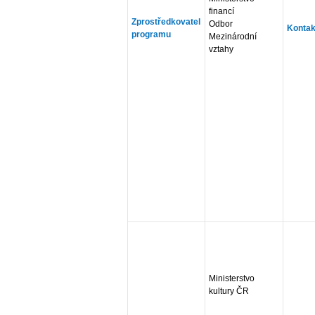
financí
Zprostředkovatel
Odbor
Kontak
programu
Mezinárodní
vztahy
Ministerstvo
kultury ČR