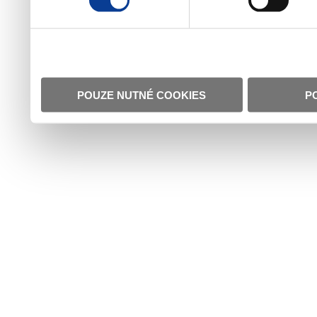
POUZE NUTNÉ COOKIES
P