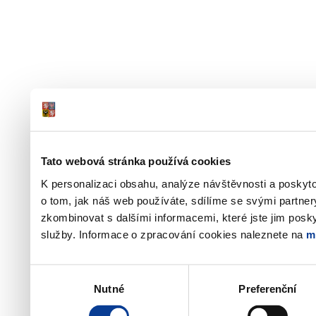
Tato webová stránka používá cookies
K personalizaci obsahu, analýze návštěvnosti a poskyt
o tom, jak náš web používáte, sdílíme se svými partner
zkombinovat s dalšími informacemi, které jste jim poskyt
služby. Informace o zpracování cookies naleznete na
m
Výběr
Nutné
Preferenční
souhlasu