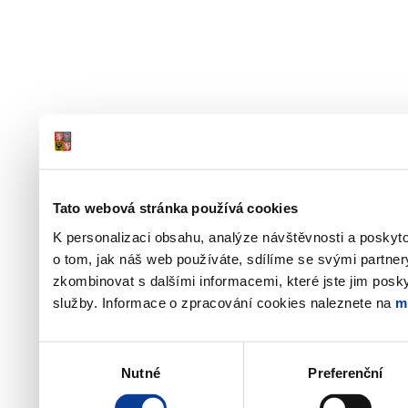
Tato webová stránka používá cookies
K personalizaci obsahu, analýze návštěvnosti a poskyt
o tom, jak náš web používáte, sdílíme se svými partner
zkombinovat s dalšími informacemi, které jste jim poskyt
služby. Informace o zpracování cookies naleznete na
m
Výběr
Nutné
Preferenční
souhlasu