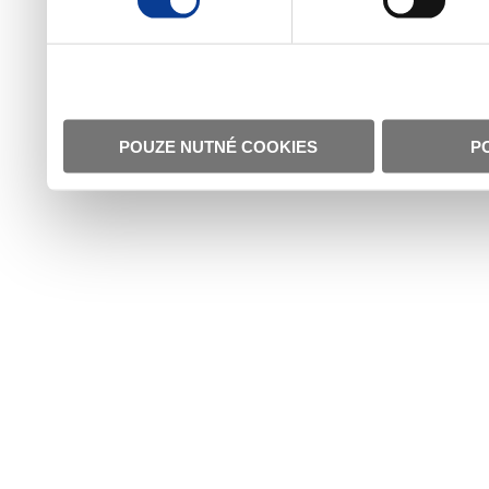
POUZE NUTNÉ COOKIES
P