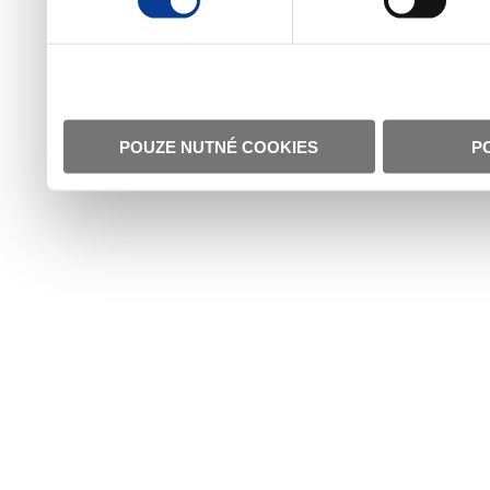
POUZE NUTNÉ COOKIES
P