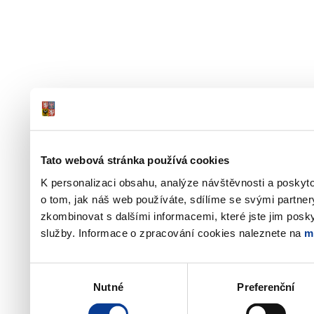
Tato webová stránka používá cookies
K personalizaci obsahu, analýze návštěvnosti a poskyt
o tom, jak náš web používáte, sdílíme se svými partner
zkombinovat s dalšími informacemi, které jste jim poskyt
služby. Informace o zpracování cookies naleznete na
m
Výběr
Nutné
Preferenční
souhlasu