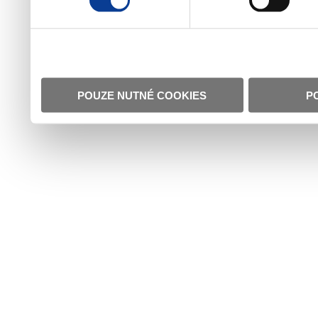
POUZE NUTNÉ COOKIES
P