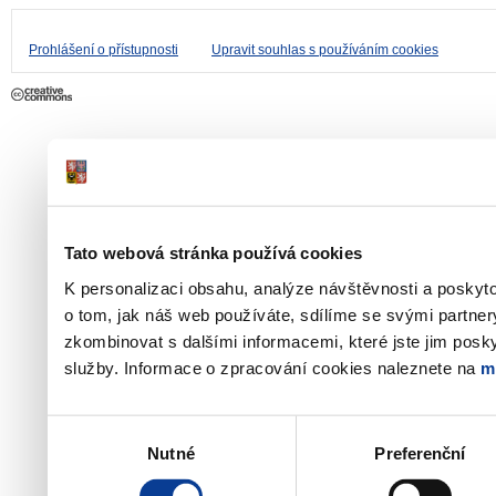
Prohlášení o přístupnosti
Upravit souhlas s používáním cookies
Tato webová stránka používá cookies
K personalizaci obsahu, analýze návštěvnosti a poskyt
o tom, jak náš web používáte, sdílíme se svými partner
zkombinovat s dalšími informacemi, které jste jim poskyt
služby. Informace o zpracování cookies naleznete na
m
Výběr
Nutné
Preferenční
souhlasu