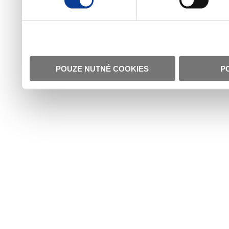
POUZE NUTNÉ COOKIES
P