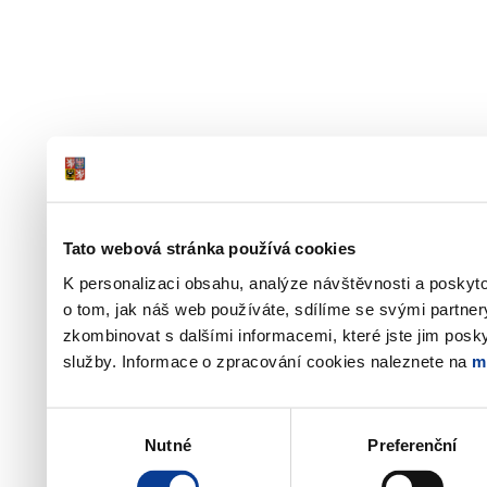
Tato webová stránka používá cookies
K personalizaci obsahu, analýze návštěvnosti a poskyt
o tom, jak náš web používáte, sdílíme se svými partner
zkombinovat s dalšími informacemi, které jste jim poskyt
služby. Informace o zpracování cookies naleznete na
m
Výběr
Nutné
Preferenční
souhlasu