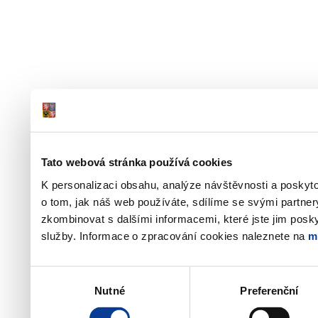
Tato webová stránka používá cookies
K personalizaci obsahu, analýze návštěvnosti a poskyt
o tom, jak náš web používáte, sdílíme se svými partner
zkombinovat s dalšími informacemi, které jste jim poskyt
služby. Informace o zpracování cookies naleznete na
m
Výběr
Nutné
Preferenční
souhlasu