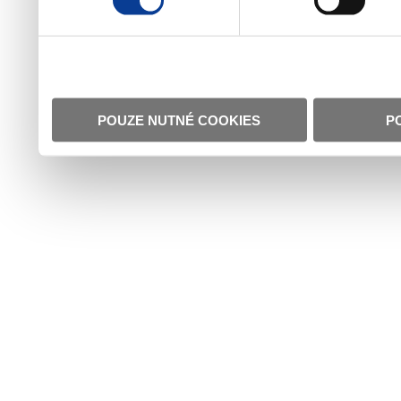
POUZE NUTNÉ COOKIES
P