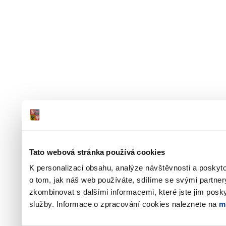
Tato webová stránka používá cookies
K personalizaci obsahu, analýze návštěvnosti a poskyt
o tom, jak náš web používáte, sdílíme se svými partner
zkombinovat s dalšími informacemi, které jste jim poskyt
služby. Informace o zpracování cookies naleznete na
m