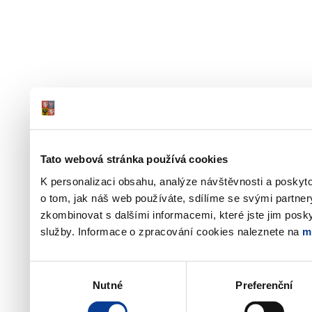
Tato webová stránka používá cookies
K personalizaci obsahu, analýze návštěvnosti a poskyt
o tom, jak náš web používáte, sdílíme se svými partner
zkombinovat s dalšími informacemi, které jste jim poskyt
služby. Informace o zpracování cookies naleznete na
m
Výběr
Nutné
Preferenční
souhlasu