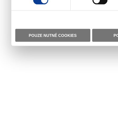
POUZE NUTNÉ COOKIES
P