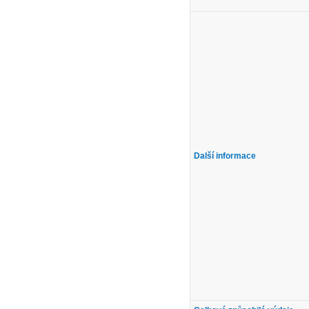
Další informace