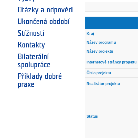
Otázky a odpovědi
Ukončená období
Stížnosti
Kraj
Název programu
Kontakty
Název projektu
Bilaterální
Internetové stránky projektu
spolupráce
Číslo projektu
Příklady dobré
praxe
Realizátor projektu
Status