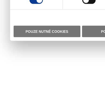
POUZE NUTNÉ COOKIES
P