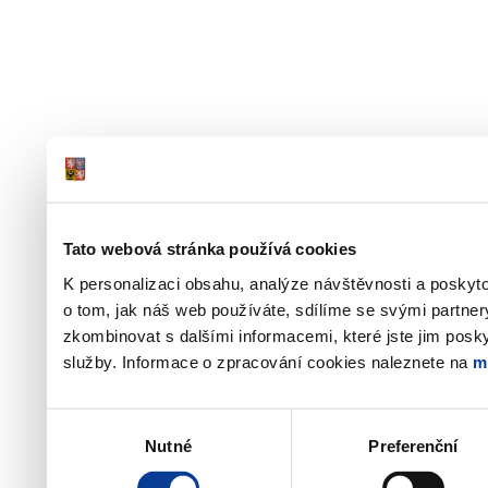
Tato webová stránka používá cookies
K personalizaci obsahu, analýze návštěvnosti a poskyt
o tom, jak náš web používáte, sdílíme se svými partner
zkombinovat s dalšími informacemi, které jste jim poskyt
služby. Informace o zpracování cookies naleznete na
m
Výběr
Nutné
Preferenční
souhlasu