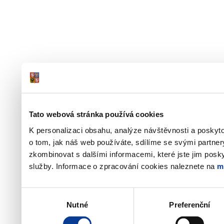
Tato webová stránka používá cookies
K personalizaci obsahu, analýze návštěvnosti a poskyt
o tom, jak náš web používáte, sdílíme se svými partner
zkombinovat s dalšími informacemi, které jste jim poskyt
služby. Informace o zpracování cookies naleznete na
m
Výběr
Nutné
Preferenční
souhlasu