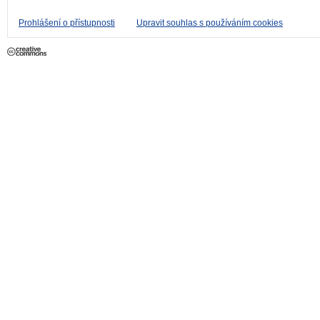
Prohlášení o přístupnosti
Upravit souhlas s používáním cookies