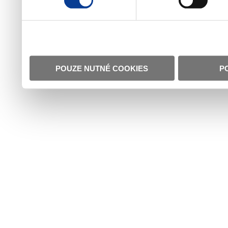
POUZE NUTNÉ COOKIES
P