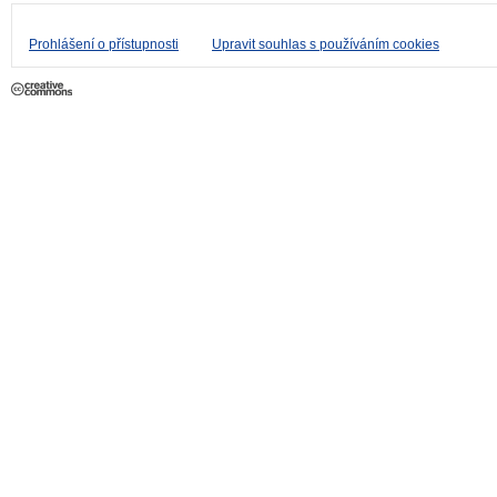
Prohlášení o přístupnosti
Upravit souhlas s používáním cookies