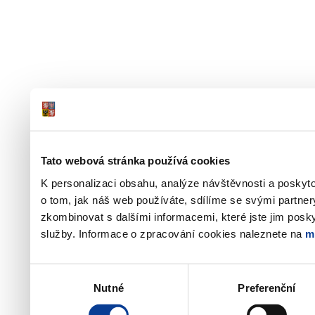
Tato webová stránka používá cookies
K personalizaci obsahu, analýze návštěvnosti a poskyt
o tom, jak náš web používáte, sdílíme se svými partner
zkombinovat s dalšími informacemi, které jste jim poskyt
služby. Informace o zpracování cookies naleznete na
m
Výběr
Nutné
Preferenční
souhlasu