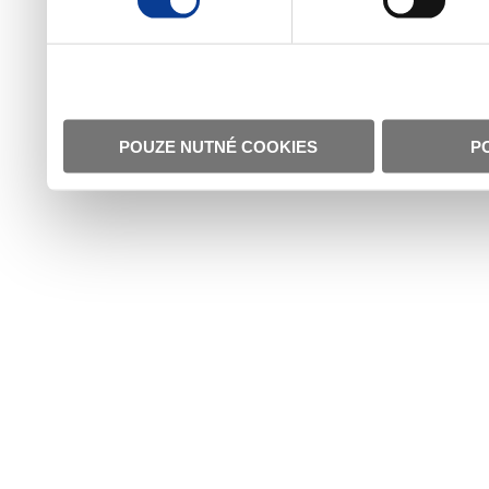
POUZE NUTNÉ COOKIES
P