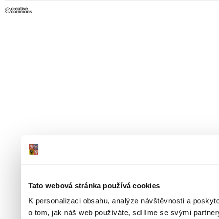
Tato webová stránka používá cookies
K personalizaci obsahu, analýze návštěvnosti a poskyt
o tom, jak náš web používáte, sdílíme se svými partner