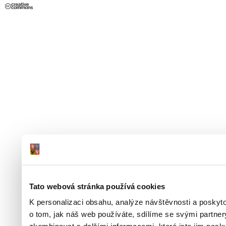
Tato webová stránka používá cookies
K personalizaci obsahu, analýze návštěvnosti a poskyt
o tom, jak náš web používáte, sdílíme se svými partner