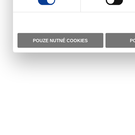
POUZE NUTNÉ COOKIES
P