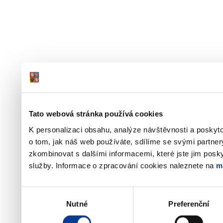
Tato webová stránka používá cookies
K personalizaci obsahu, analýze návštěvnosti a poskyt
o tom, jak náš web používáte, sdílíme se svými partner
zkombinovat s dalšími informacemi, které jste jim poskyt
služby. Informace o zpracování cookies naleznete na
m
Výběr
Nutné
Preferenční
souhlasu