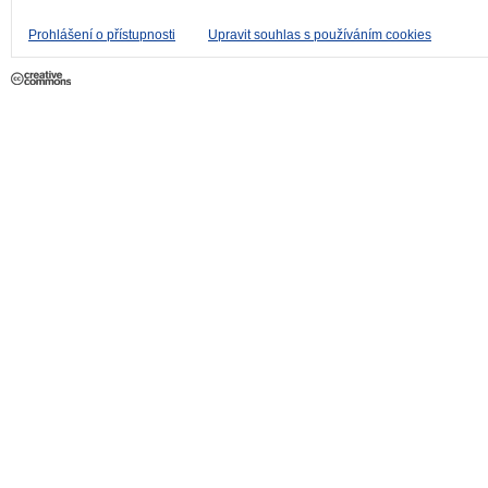
Prohlášení o přístupnosti
Upravit souhlas s používáním cookies