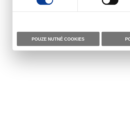
POUZE NUTNÉ COOKIES
P