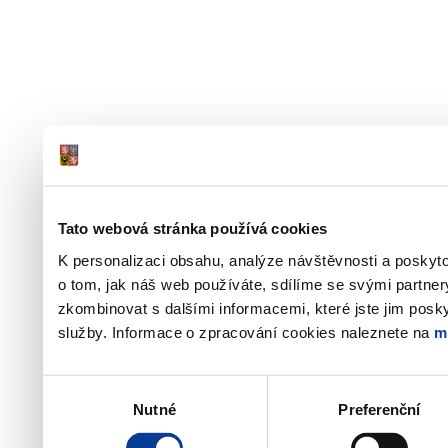
Tato webová stránka používá cookies
K personalizaci obsahu, analýze návštěvnosti a poskyt
o tom, jak náš web používáte, sdílíme se svými partner
zkombinovat s dalšími informacemi, které jste jim poskyt
služby. Informace o zpracování cookies naleznete na
m
Výběr
Nutné
Preferenční
souhlasu