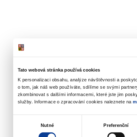
Tato webová stránka používá cookies
K personalizaci obsahu, analýze návštěvnosti a poskyt
o tom, jak náš web používáte, sdílíme se svými partner
zkombinovat s dalšími informacemi, které jste jim poskyt
služby. Informace o zpracování cookies naleznete na
m
Výběr
Nutné
Preferenční
souhlasu