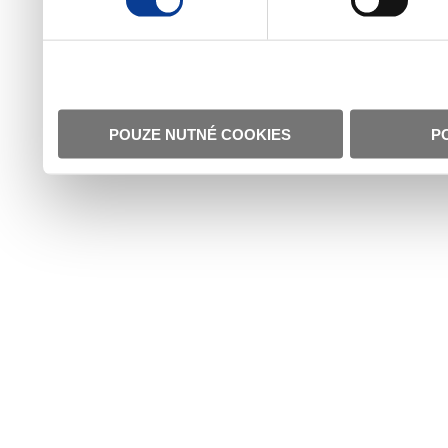
POUZE NUTNÉ COOKIES
P