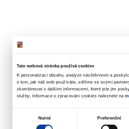
Tato webová stránka používá cookies
K personalizaci obsahu, analýze návštěvnosti a poskyt
o tom, jak náš web používáte, sdílíme se svými partner
zkombinovat s dalšími informacemi, které jste jim poskyt
služby. Informace o zpracování cookies naleznete na
m
Výběr
Nutné
Preferenční
souhlasu