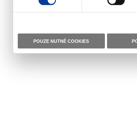
POUZE NUTNÉ COOKIES
P