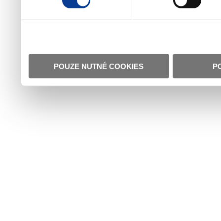
POUZE NUTNÉ COOKIES
P