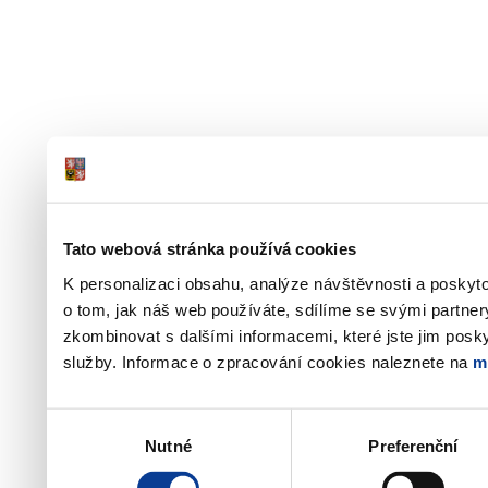
Tato webová stránka používá cookies
K personalizaci obsahu, analýze návštěvnosti a poskyt
o tom, jak náš web používáte, sdílíme se svými partner
zkombinovat s dalšími informacemi, které jste jim poskyt
služby. Informace o zpracování cookies naleznete na
m
Výběr
Nutné
Preferenční
souhlasu