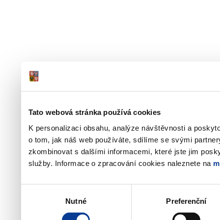
Tato webová stránka používá cookies
K personalizaci obsahu, analýze návštěvnosti a poskyt
o tom, jak náš web používáte, sdílíme se svými partner
zkombinovat s dalšími informacemi, které jste jim poskyt
služby. Informace o zpracování cookies naleznete na
m
Výběr
Nutné
Preferenční
souhlasu