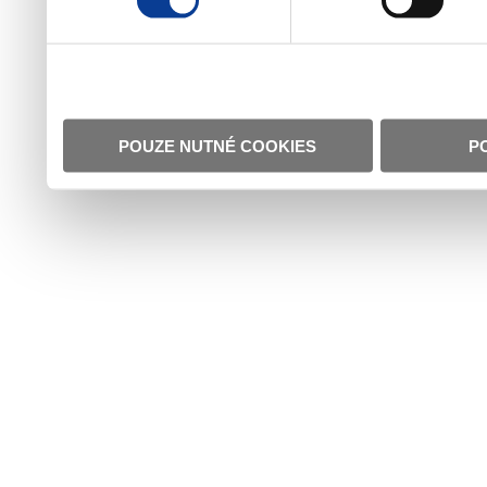
POUZE NUTNÉ COOKIES
P