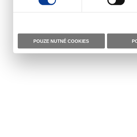
POUZE NUTNÉ COOKIES
P