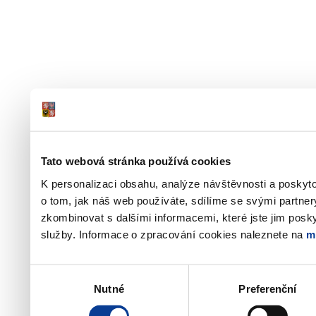
Tato webová stránka používá cookies
K personalizaci obsahu, analýze návštěvnosti a poskyt
o tom, jak náš web používáte, sdílíme se svými partner
zkombinovat s dalšími informacemi, které jste jim poskyt
služby. Informace o zpracování cookies naleznete na
m
Výběr
Nutné
Preferenční
souhlasu