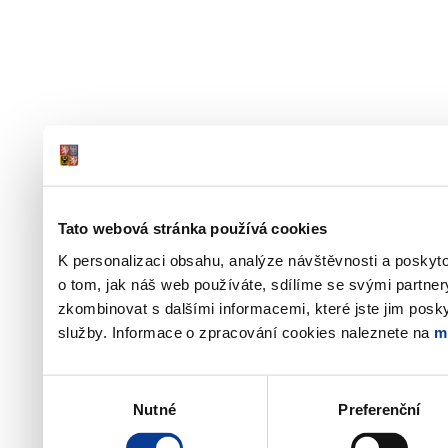
Tato webová stránka používá cookies
K personalizaci obsahu, analýze návštěvnosti a poskyt
o tom, jak náš web používáte, sdílíme se svými partner
zkombinovat s dalšími informacemi, které jste jim poskyt
služby. Informace o zpracování cookies naleznete na
m
Výběr
Nutné
Preferenční
souhlasu