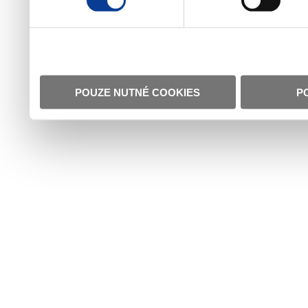
POUZE NUTNÉ COOKIES
P