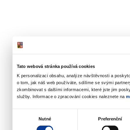
Tato webová stránka používá cookies
K personalizaci obsahu, analýze návštěvnosti a poskyt
o tom, jak náš web používáte, sdílíme se svými partner
zkombinovat s dalšími informacemi, které jste jim poskyt
služby. Informace o zpracování cookies naleznete na
m
Výběr
Nutné
Preferenční
souhlasu