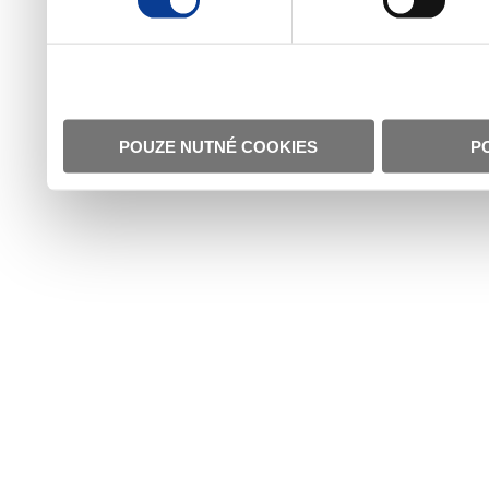
POUZE NUTNÉ COOKIES
P