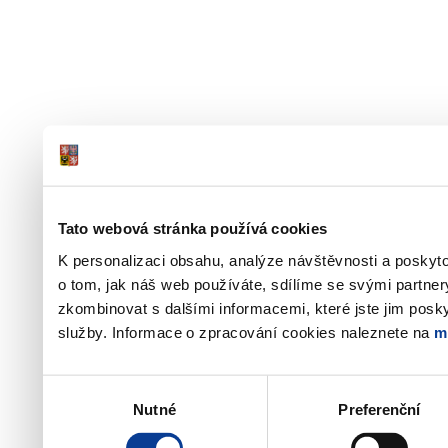
Tato webová stránka používá cookies
K personalizaci obsahu, analýze návštěvnosti a poskyt
o tom, jak náš web používáte, sdílíme se svými partner
zkombinovat s dalšími informacemi, které jste jim poskyt
služby. Informace o zpracování cookies naleznete na
m
Výběr
Nutné
Preferenční
souhlasu