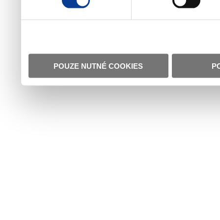
POUZE NUTNÉ COOKIES
P