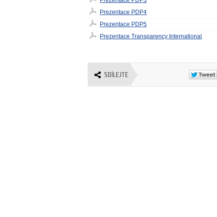
Prezentace PDP3
Prezentace PDP4
Prezentace PDP5
Prezentace Transparency International
SDÍLEJTE