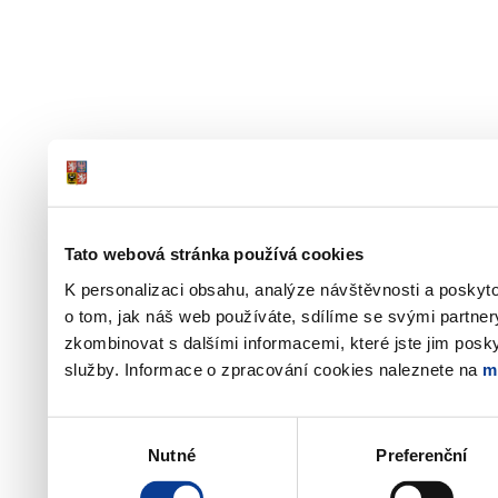
Tato webová stránka používá cookies
K personalizaci obsahu, analýze návštěvnosti a poskyt
o tom, jak náš web používáte, sdílíme se svými partner
zkombinovat s dalšími informacemi, které jste jim poskyt
služby. Informace o zpracování cookies naleznete na
m
Výběr
Nutné
Preferenční
souhlasu