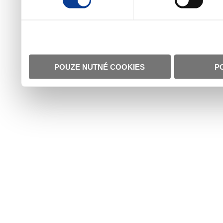
POUZE NUTNÉ COOKIES
P