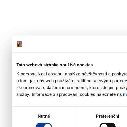
Tato webová stránka používá cookies
K personalizaci obsahu, analýze návštěvnosti a poskyt
o tom, jak náš web používáte, sdílíme se svými partner
zkombinovat s dalšími informacemi, které jste jim poskyt
služby. Informace o zpracování cookies naleznete na
m
Výběr
Nutné
Preferenční
souhlasu