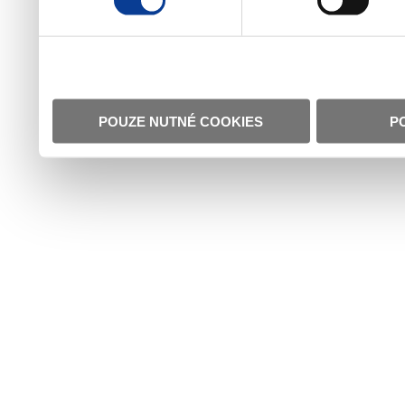
POUZE NUTNÉ COOKIES
P