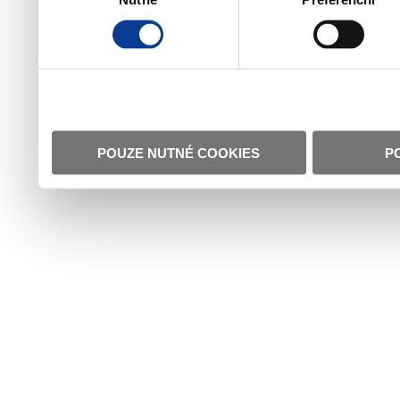
POUZE NUTNÉ COOKIES
P