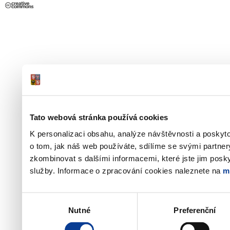
Tato webová stránka používá cookies
K personalizaci obsahu, analýze návštěvnosti a poskyt
o tom, jak náš web používáte, sdílíme se svými partner
zkombinovat s dalšími informacemi, které jste jim poskyt
služby. Informace o zpracování cookies naleznete na
m
Výběr
Nutné
Preferenční
souhlasu