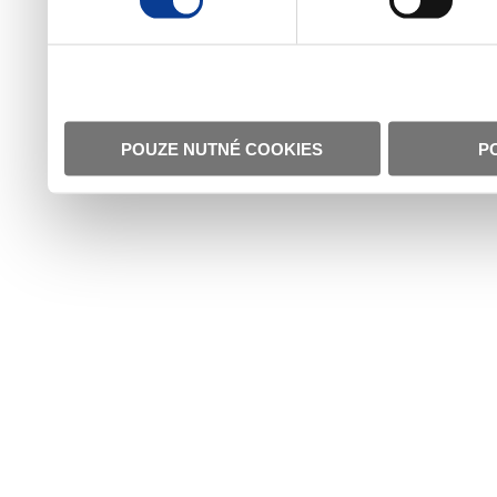
POUZE NUTNÉ COOKIES
P