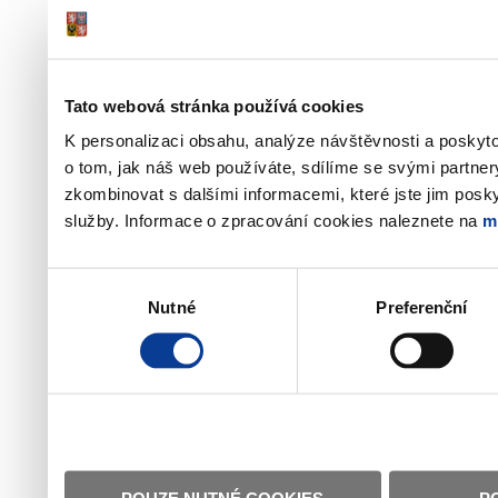
Tato webová stránka používá cookies
K personalizaci obsahu, analýze návštěvnosti a poskyt
o tom, jak náš web používáte, sdílíme se svými partner
zkombinovat s dalšími informacemi, které jste jim poskyt
služby. Informace o zpracování cookies naleznete na
m
Výběr
Nutné
Preferenční
souhlasu