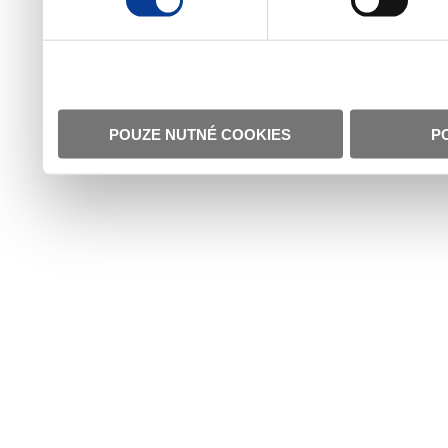
POUZE NUTNÉ COOKIES
P