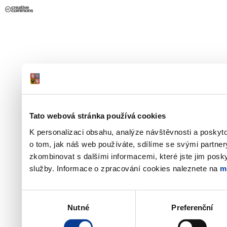
Tato webová stránka používá cookies
K personalizaci obsahu, analýze návštěvnosti a poskyt
o tom, jak náš web používáte, sdílíme se svými partner
zkombinovat s dalšími informacemi, které jste jim poskyt
služby. Informace o zpracování cookies naleznete na
m
Výběr
Nutné
Preferenční
souhlasu