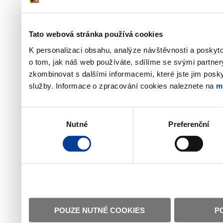
Tato webová stránka používá cookies
K personalizaci obsahu, analýze návštěvnosti a poskyt
o tom, jak náš web používáte, sdílíme se svými partner
zkombinovat s dalšími informacemi, které jste jim poskyt
služby. Informace o zpracování cookies naleznete na
m
Výběr
Nutné
Preferenční
souhlasu
POUZE NUTNÉ COOKIES
P