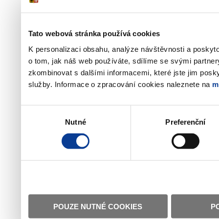
Tato webová stránka používá cookies
K personalizaci obsahu, analýze návštěvnosti a poskyt
o tom, jak náš web používáte, sdílíme se svými partner
zkombinovat s dalšími informacemi, které jste jim poskyt
služby. Informace o zpracování cookies naleznete na
m
Výběr
Nutné
Preferenční
souhlasu
POUZE NUTNÉ COOKIES
P