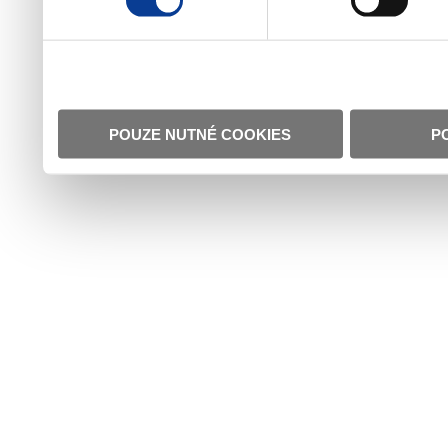
POUZE NUTNÉ COOKIES
P