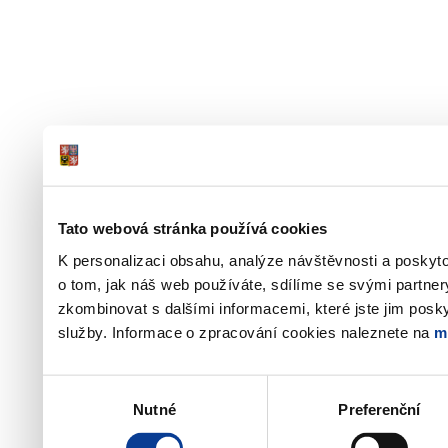
Tato webová stránka používá cookies
K personalizaci obsahu, analýze návštěvnosti a poskyt
o tom, jak náš web používáte, sdílíme se svými partner
zkombinovat s dalšími informacemi, které jste jim poskyt
služby. Informace o zpracování cookies naleznete na
m
Výběr
Nutné
Preferenční
souhlasu