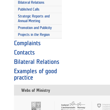
Bilateral Relations
Published Calls
Strategic Reports and
Annual Meeting
Promotion and Publicity
Projects in the Region
Complaints
Contacts
Bilateral Relations
Examples of good
practice
Webs of Ministry