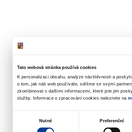
Tato webová stránka používá cookies
K personalizaci obsahu, analýze návštěvnosti a poskyt
o tom, jak náš web používáte, sdílíme se svými partner
zkombinovat s dalšími informacemi, které jste jim poskyt
služby. Informace o zpracování cookies naleznete na
m
Výběr
Nutné
Preferenční
souhlasu