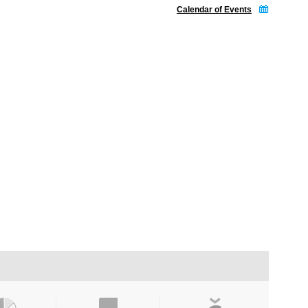
Calendar of Events