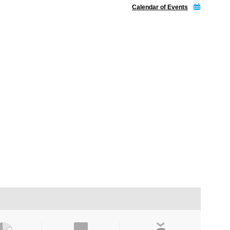
Calendar of Events