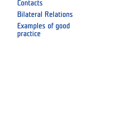
Contacts
Bilateral Relations
Examples of good
practice