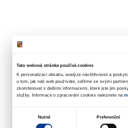
Tato webová stránka používá cookies
K personalizaci obsahu, analýze návštěvnosti a poskyt
o tom, jak náš web používáte, sdílíme se svými partner
zkombinovat s dalšími informacemi, které jste jim poskyt
služby. Informace o zpracování cookies naleznete na
m
Výběr
Nutné
Preferenční
souhlasu