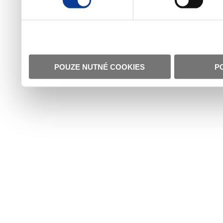
POUZE NUTNÉ COOKIES
P