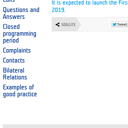
It is expected to launch the Firs
Questions and
2019.
Answers
SDÍLEJTE
Closed
programming
period
Complaints
Contacts
Bilateral
Relations
Examples of
good practice