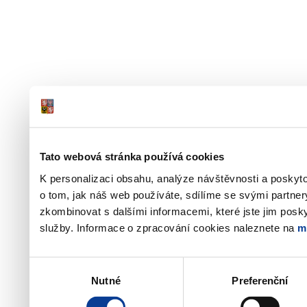
Tato webová stránka používá cookies
K personalizaci obsahu, analýze návštěvnosti a poskyt
o tom, jak náš web používáte, sdílíme se svými partner
zkombinovat s dalšími informacemi, které jste jim poskyt
služby. Informace o zpracování cookies naleznete na
m
Výběr
Nutné
Preferenční
souhlasu