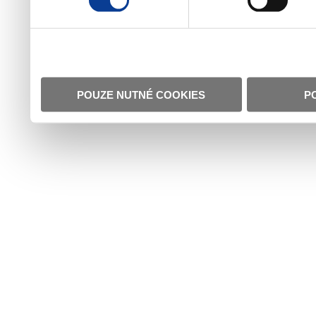
POUZE NUTNÉ COOKIES
P