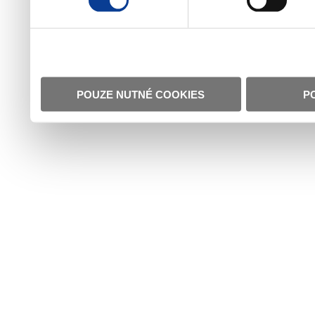
POUZE NUTNÉ COOKIES
P