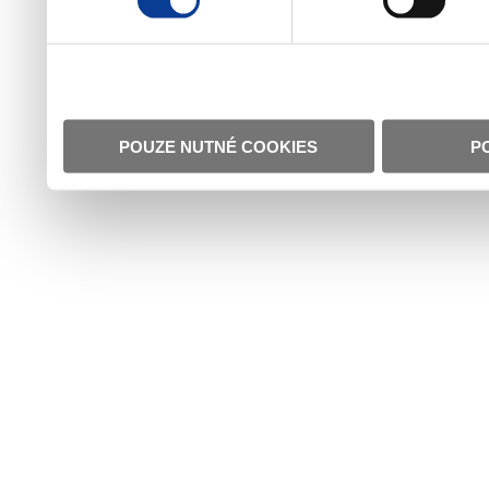
POUZE NUTNÉ COOKIES
P