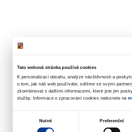
Tato webová stránka používá cookies
K personalizaci obsahu, analýze návštěvnosti a poskyt
o tom, jak náš web používáte, sdílíme se svými partner
zkombinovat s dalšími informacemi, které jste jim poskyt
služby. Informace o zpracování cookies naleznete na
m
Výběr
Nutné
Preferenční
souhlasu