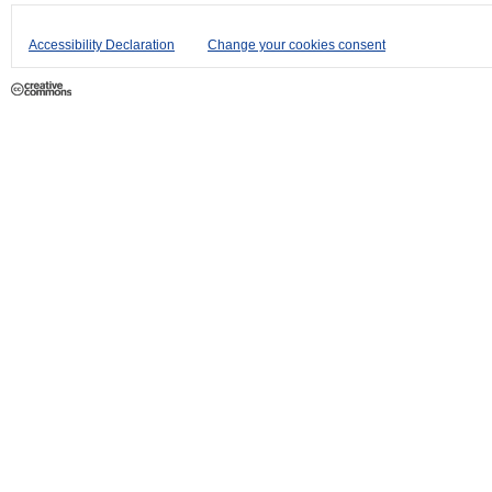
Accessibility Declaration
Change your cookies consent