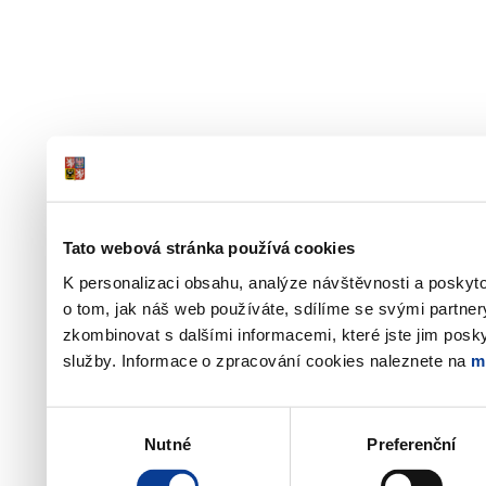
Tato webová stránka používá cookies
K personalizaci obsahu, analýze návštěvnosti a poskyt
o tom, jak náš web používáte, sdílíme se svými partner
zkombinovat s dalšími informacemi, které jste jim poskyt
služby. Informace o zpracování cookies naleznete na
m
Výběr
Nutné
Preferenční
souhlasu