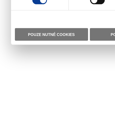
POUZE NUTNÉ COOKIES
P