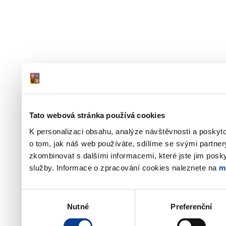
Tato webová stránka používá cookies
K personalizaci obsahu, analýze návštěvnosti a poskyt
o tom, jak náš web používáte, sdílíme se svými partner
zkombinovat s dalšími informacemi, které jste jim poskyt
služby. Informace o zpracování cookies naleznete na
m
Výběr
Nutné
Preferenční
souhlasu