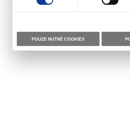
POUZE NUTNÉ COOKIES
P